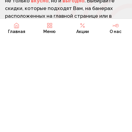
Главная
Меню
Акции
О нас