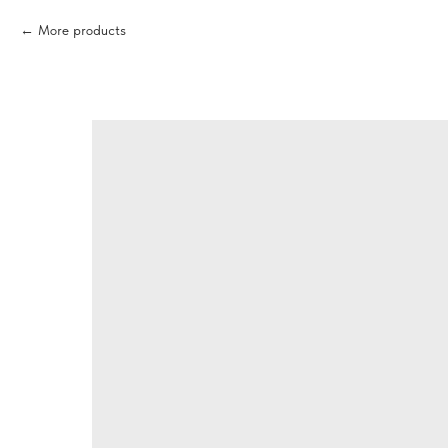
More products