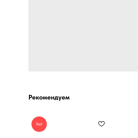
Рекомендуем
5шт